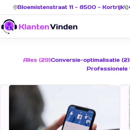
Bloemistenstraat 11 - 8500 - Kortrijk
Alles (29)
Conversie-optimalisatie (2)
Professionele 