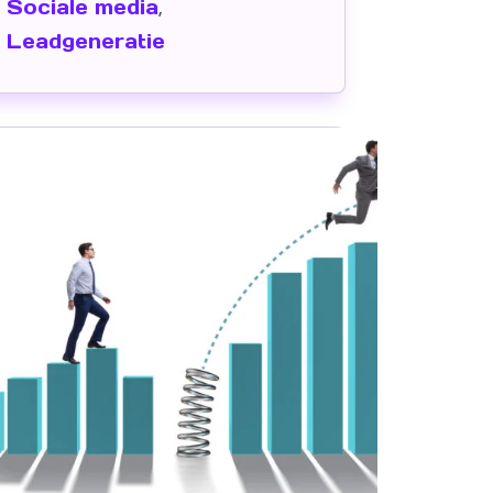
Sociale media
,
Leadgeneratie