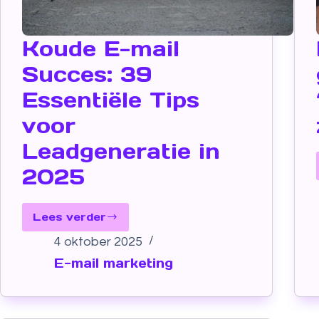
Koude E-mail
Succes: 39
Essentiële Tips
voor
Leadgeneratie in
2025
Lees verder
4 oktober 2025
E-mail marketing