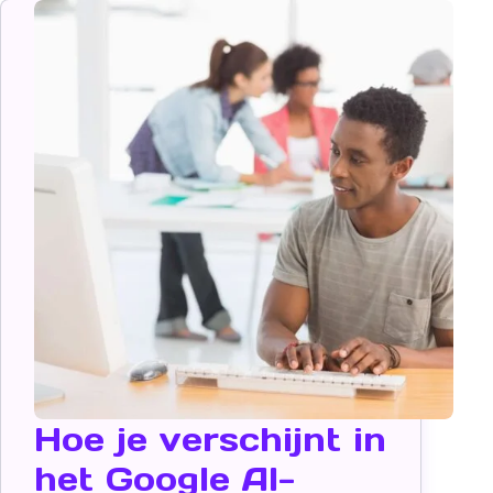
Hoe je verschijnt in
het Google AI-