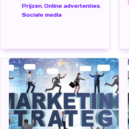
Prijzen
Online advertenties
,
,
Sociale media