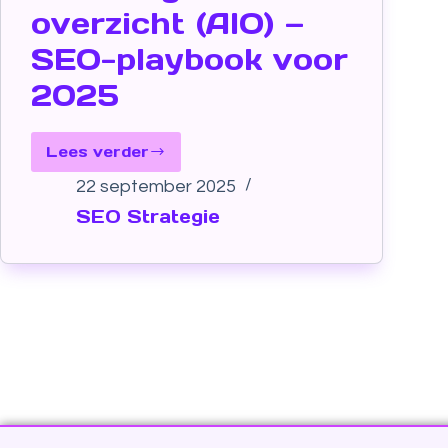
overzicht (AIO) —
SEO-playbook voor
2025
Lees verder
22 september 2025
SEO Strategie