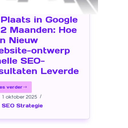
 Plaats in Google
 2 Maanden: Hoe
n Nieuw
bsite-ontwerp
elle SEO-
sultaten Leverde
es verder
1 oktober 2025
SEO Strategie