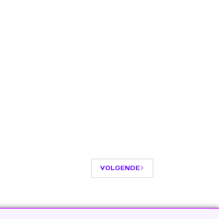
VOLGENDE