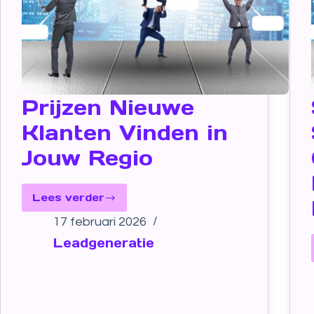
Prijzen Nieuwe
Klanten Vinden in
Jouw Regio
Lees verder
17 februari 2026
Leadgeneratie