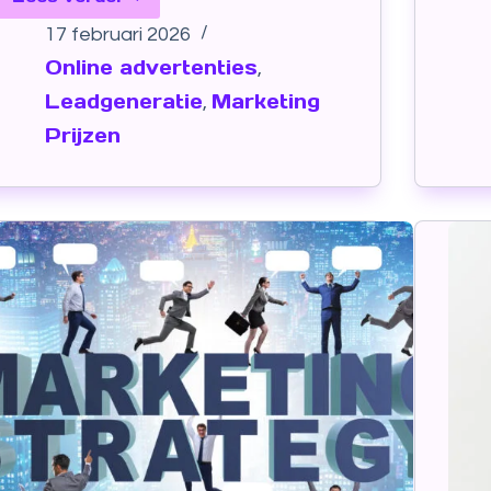
17 februari 2026
Online advertenties
,
Leadgeneratie
Marketing
,
Prijzen