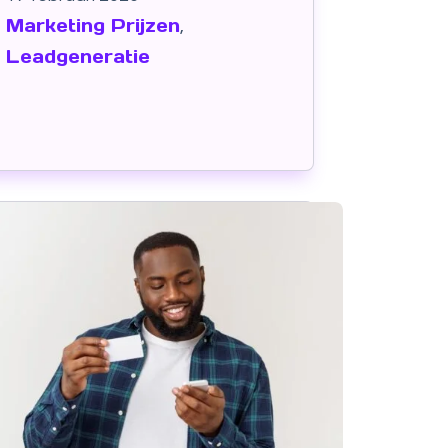
Marketing Prijzen
,
Leadgeneratie