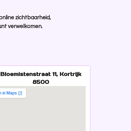
online zichtbaarheid,
kunt verwelkomen.
Bloemistenstraat 11, Kortrijk
8500