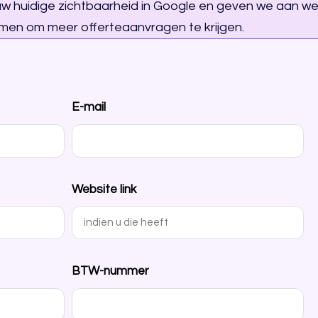
uw huidige zichtbaarheid in Google en geven we aan we
men om meer offerteaanvragen te krijgen.
E-mail
Website link
BTW-nummer