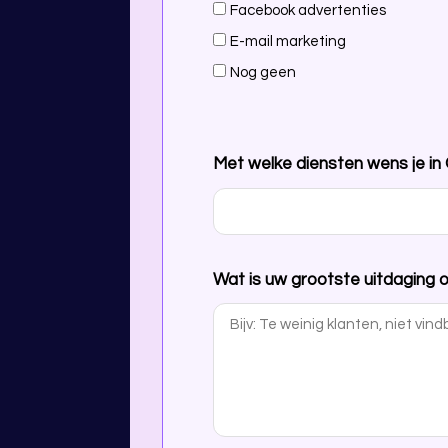
Facebook advertenties
E-mail marketing
Nog geen
Met welke diensten wens je i
Wat is uw grootste uitdaging