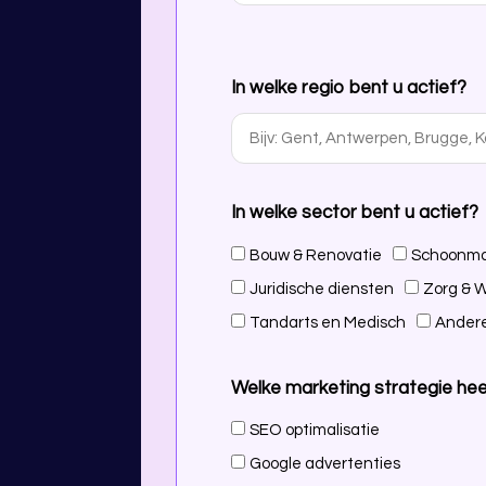
In welke regio bent u actief?
In welke sector bent u actief?
Bouw & Renovatie
Schoonma
Juridische diensten
Zorg & W
Tandarts en Medisch
Andere
Welke marketing strategie hee
SEO optimalisatie
Google advertenties