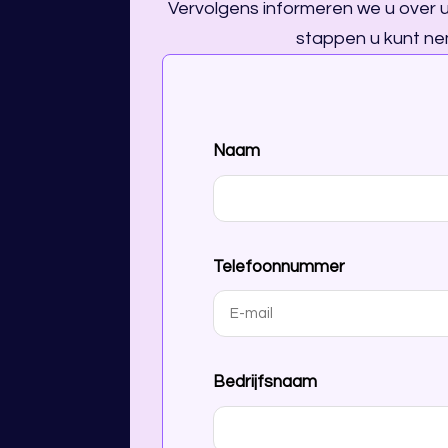
Vervolgens informeren we u over 
stappen u kunt ne
Naam
Telefoonnummer
Bedrijfsnaam