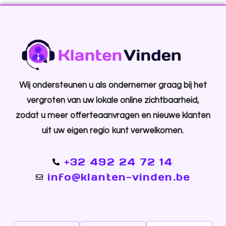
Wij ondersteunen u als ondernemer graag bij het
vergroten van uw lokale online zichtbaarheid,
zodat u meer offerteaanvragen en nieuwe klanten
uit uw eigen regio kunt verwelkomen.
+32 492 24 72 14
info@klanten-vinden.be