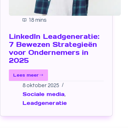
18 mins
LinkedIn Leadgeneratie:
7 Bewezen Strategieën
voor Ondernemers in
2025
Lees meer
8 oktober 2025
Sociale media
,
Leadgeneratie