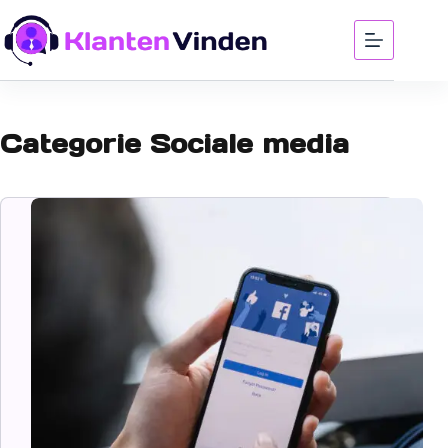
Categorie
Sociale media