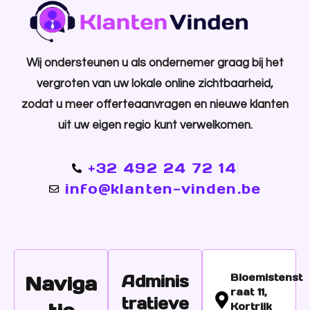
Wij ondersteunen u als ondernemer graag bij het
vergroten van uw lokale online zichtbaarheid,
zodat u meer offerteaanvragen en nieuwe klanten
uit uw eigen regio kunt verwelkomen.
+32 492 24 72 14
info@klanten-vinden.be
Naviga
Adminis
Bloemistenst
Raat 11,
tratieve
Kortrijk