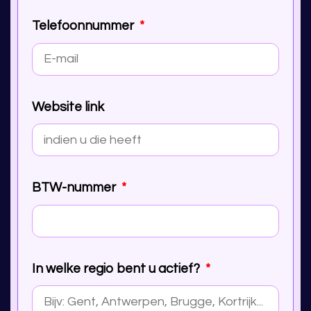
Telefoonnummer
Website link
BTW-nummer
In welke regio bent u actief?