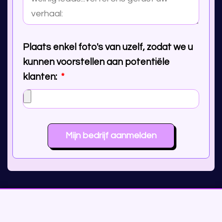
Plaats enkel foto's van uzelf, zodat we u
kunnen voorstellen aan potentiële
klanten:
Mijn bedrijf aanmelden