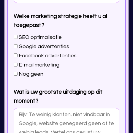
Welke marketing strategie heeft u al
toegepast?
SEO optimalisatie
Google advertenties
Facebook advertenties
E-mail marketing
Nog geen
Wat is uw grootste uitdaging op dit
moment?